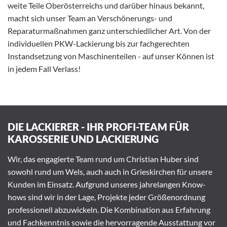
weite Teile Oberösterreichs und darüber hinaus bekannt,
macht sich unser Team an Verschönerungs- und
Reparaturmaßnahmen ganz unterschiedlicher Art. Von der
individuellen PKW-Lackierung bis zur fachgerechten
Instandsetzung von Maschinenteilen - auf unser Können ist
in jedem Fall Verlass!
DIE LACKIERER - IHR PROFI-TEAM FÜR
KAROSSERIE UND LACKIERUNG
Wir, das engagierte Team rund um Christian Huber sind
sowohl rund um Wels, auch auch in Grieskirchen für unsere
Kunden im Einsatz. Aufgrund unseres jahrelangen Know-
hows sind wir in der Lage, Projekte jeder Größenordnung
professionell abzuwickeln. Die Kombination aus Erfahrung
und Fachkenntnis sowie die hervorragende Ausstattung vor