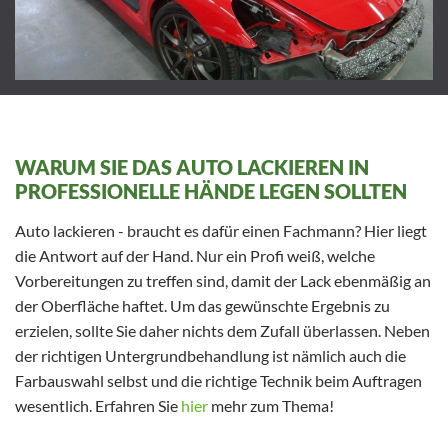
WARUM SIE DAS AUTO LACKIEREN IN
PROFESSIONELLE HÄNDE LEGEN SOLLTEN
Auto lackieren - braucht es dafür einen Fachmann? Hier liegt
die Antwort auf der Hand. Nur ein Profi weiß, welche
Vorbereitungen zu treffen sind, damit der Lack ebenmäßig an
der Oberfläche haftet. Um das gewünschte Ergebnis zu
erzielen, sollte Sie daher nichts dem Zufall überlassen. Neben
der richtigen Untergrundbehandlung ist nämlich auch die
Farbauswahl selbst und die richtige Technik beim Auftragen
wesentlich. Erfahren Sie
hier
mehr zum Thema!