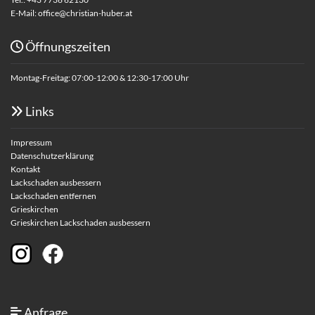
E-Mail:
office@christian-huber.at
Öffnungszeiten

Montag-Freitag: 07:00-12:00 & 12:30-17:00 Uhr
Links

Impressum
Datenschutzerklärung
Kontakt
Lackschaden ausbessern
Lackschaden entfernen
Grieskirchen
Grieskirchen Lackschaden ausbessern
Anfrage
