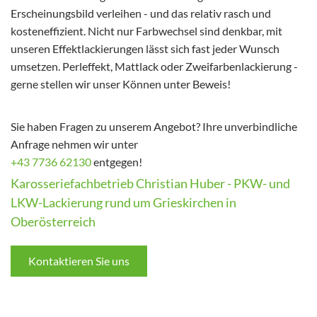
Erscheinungsbild verleihen - und das relativ rasch und
kosteneffizient. Nicht nur Farbwechsel sind denkbar, mit
unseren Effektlackierungen lässt sich fast jeder Wunsch
umsetzen. Perleffekt, Mattlack oder Zweifarbenlackierung -
gerne stellen wir unser Können unter Beweis!
Sie haben Fragen zu unserem Angebot? Ihre unverbindliche
Anfrage nehmen wir unter
+43 7736 62130
entgegen!
Karosseriefachbetrieb Christian Huber - PKW- und
LKW-Lackierung rund um Grieskirchen in
Oberösterreich
Kontaktieren Sie uns