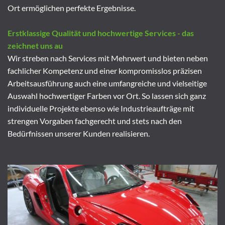
Ort ermöglichen perfekte Ergebnisse.
Erstklassige Qualität und hochwertige Services - das
zeichnet uns au
Wir streben nach Services mit Mehrwert und bieten neben
fachlicher Kompetenz und einer kompromisslos präzisen
Arbeitsausführung auch eine umfangreiche und vielseitige
Auswahl hochwertiger Farben vor Ort. So lassen sich ganz
individuelle Projekte ebenso wie Industrieaufträge mit
strengen Vorgaben fachgerecht und stets nach den
Bedürfnissen unserer Kunden realisieren.