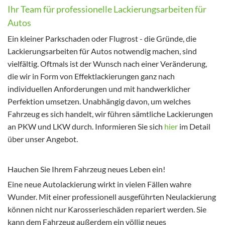
Ihr Team für professionelle Lackierungsarbeiten für
Autos
Ein kleiner Parkschaden oder Flugrost - die Gründe, die
Lackierungsarbeiten für Autos notwendig machen, sind
vielfältig. Oftmals ist der Wunsch nach einer Veränderung,
die wir in Form von Effektlackierungen ganz nach
individuellen Anforderungen und mit handwerklicher
Perfektion umsetzen. Unabhängig davon, um welches
Fahrzeug es sich handelt, wir führen sämtliche Lackierungen
an PKW und LKW durch. Informieren Sie sich
hier
im Detail
über unser Angebot.
Hauchen Sie Ihrem Fahrzeug neues Leben ein!
Eine neue Autolackierung wirkt in vielen Fällen wahre
Wunder. Mit einer professionell ausgeführten Neulackierung
können nicht nur Karosserieschäden repariert werden. Sie
kann dem Fahrzeug außerdem ein völlig neues